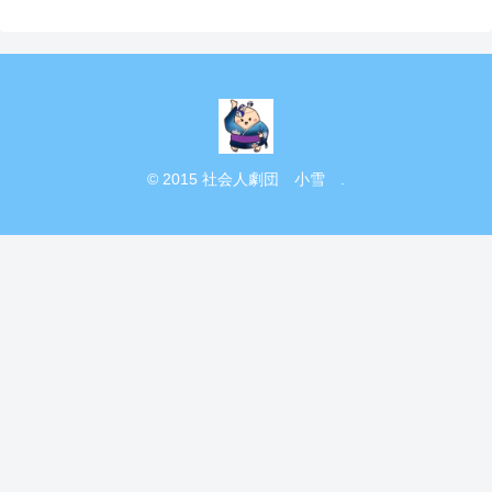
© 2015 社会人劇団 小雪 .