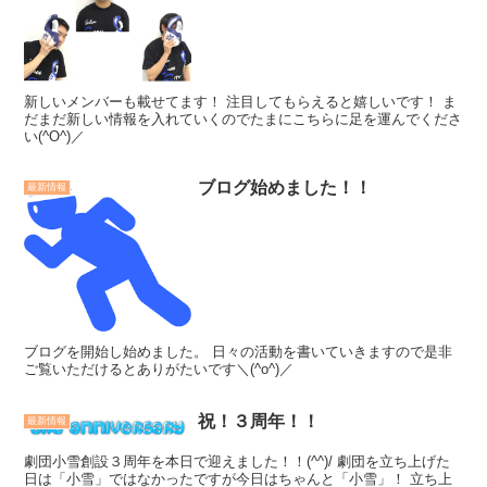
新しいメンバーも載せてます！ 注目してもらえると嬉しいです！ ま
だまだ新しい情報を入れていくのでたまにこちらに足を運んでくださ
い(^O^)／
ブログ始めました！！
最新情報
ブログを開始し始めました。 日々の活動を書いていきますので是非
ご覧いただけるとありがたいです＼(^o^)／
祝！３周年！！
最新情報
劇団小雪創設３周年を本日で迎えました！！(^^)/ 劇団を立ち上げた
日は「小雪」ではなかったですが今日はちゃんと「小雪」！ 立ち上