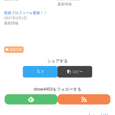
最新情報
団員プロフィール更新！！
2017年2月1日
最新情報
最新情報
シェアする
X
コピー
show4403をフォローする