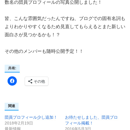
数名の団員プロフィールの写真公開しました！
皆、こんな雰囲気だったんですね、ブログでの固有名詞も
よりわかりやすくなるため見直してもらえるとまた新しい
面白さが見つかるかも！？
その他のメンバーも随時公開予定！！
共有:
その他
関連
団員プロフィール少し追加！
お待たせしました、団員プロ
2018年2月19日
フィール掲載！
最新情報
2016年5月3日