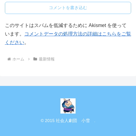
コメントを書き込む
このサイトはスパムを低減するために Akismet を使って
います。
コメントデータの処理方法の詳細はこちらをご覧
ください
。
ホーム
最新情報
© 2015 社会人劇団 小雪 .