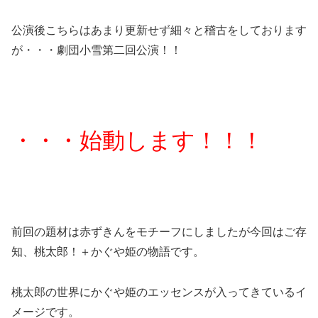
公演後こちらはあまり更新せず細々と稽古をしております
が・・・劇団小雪第二回公演！！
・・・始動します！！！
前回の題材は赤ずきんをモチーフにしましたが今回はご存
知、桃太郎！＋かぐや姫の物語です。
桃太郎の世界にかぐや姫のエッセンスが入ってきているイ
メージです。