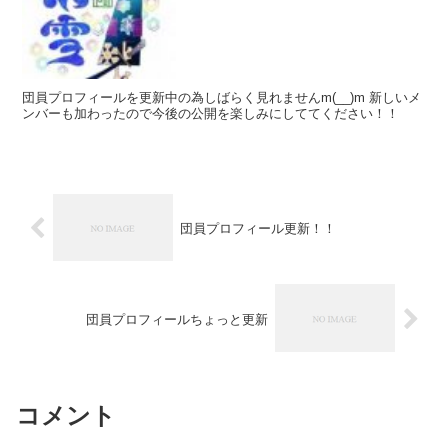
団員プロフィールを更新中の為しばらく見れませんm(__)m 新しいメ
ンバーも加わったので今後の公開を楽しみにしててください！！
団員プロフィール更新！！
団員プロフィールちょっと更新
コメント