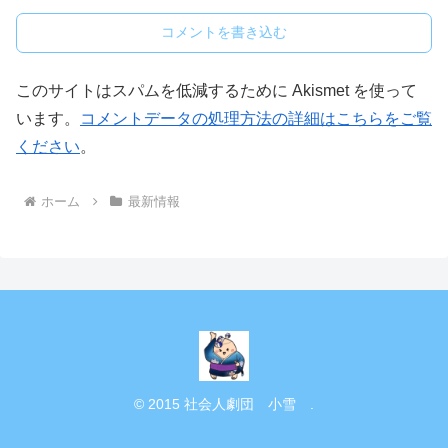
コメントを書き込む
このサイトはスパムを低減するために Akismet を使って
います。
コメントデータの処理方法の詳細はこちらをご覧
ください
。
ホーム
最新情報
© 2015 社会人劇団 小雪 .