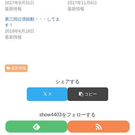
2017年8月31日
2017年11月6日
最新情報
最新情報
第三回公演始動・・・してま
す！
2018年6月18日
最新情報
最新情報
シェアする
X
コピー
show4403をフォローする