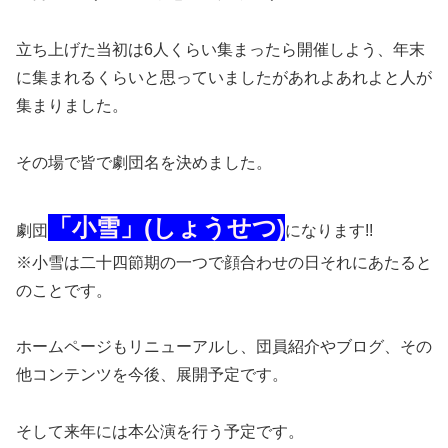
立ち上げた当初は6人くらい集まったら開催しよう、年末
に集まれるくらいと思っていましたがあれよあれよと人が
集まりました。
その場で皆で劇団名を決めました。
「小雪」(しょうせつ)
劇団
になります!!
※小雪は二十四節期の一つで顔合わせの日それにあたると
のことです。
ホームページもリニューアルし、団員紹介やブログ、その
他コンテンツを今後、展開予定です。
そして来年には本公演を行う予定です。