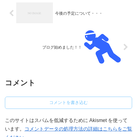
今後の予定について・・・
ブログ始めました！！
コメント
コメントを書き込む
このサイトはスパムを低減するために Akismet を使って
います。
コメントデータの処理方法の詳細はこちらをご覧