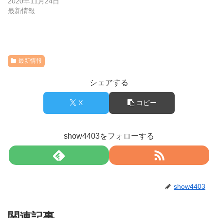
2020年11月24日
最新情報
最新情報
シェアする
X
コピー
show4403をフォローする
show4403
関連記事