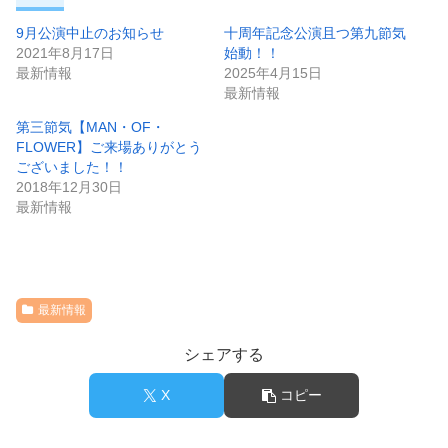
9月公演中止のお知らせ
十周年記念公演且つ第九節気
2021年8月17日
始動！！
最新情報
2025年4月15日
最新情報
第三節気【MAN・OF・
FLOWER】ご来場ありがとう
ございました！！
2018年12月30日
最新情報
最新情報
シェアする
X
コピー