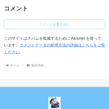
コメント
コメントを書き込む
このサイトはスパムを低減するために Akismet を使って
います。
コメントデータの処理方法の詳細はこちらをご覧
ください
。
ホーム
最新情報