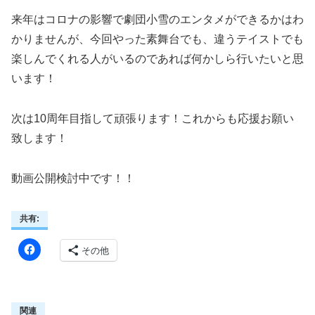
来年はコロナの影響で劇団小雪のエンタメができるかはわ
かりませんが、今回やった素舞台でも、違うテイストでも
楽しんでくれる人がいるのであれば何かしら行いたいと思
います！
次は10周年目指して頑張ります！これからも応援お願い
致します！
動画公開検討中です！！
共有:
その他
関連