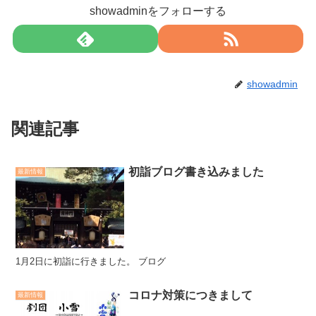
showadminをフォローする
showadmin
関連記事
初詣ブログ書き込みました
最新情報
1月2日に初詣に行きました。 ブログ
コロナ対策につきまして
最新情報