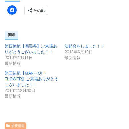
その他
関連
第四節気【鳴哭谷】ご来場あ
決起会をしました！！
りがとうございました！！
2018年6月19日
2019年11月1日
最新情報
最新情報
第三節気【MAN・OF・
FLOWER】ご来場ありがとう
ございました！！
2018年12月30日
最新情報
最新情報