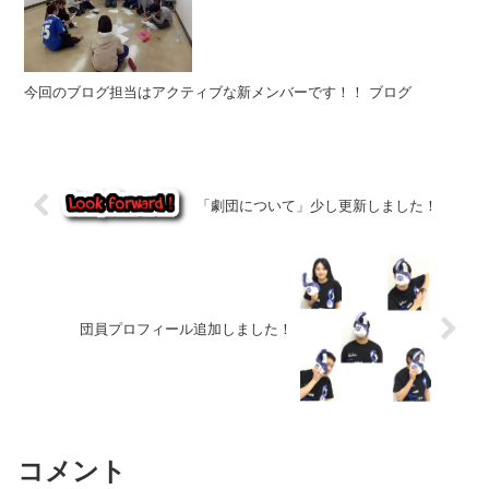
今回のブログ担当はアクティブな新メンバーです！！ ブログ
「劇団について」少し更新しました！
団員プロフィール追加しました！
コメント