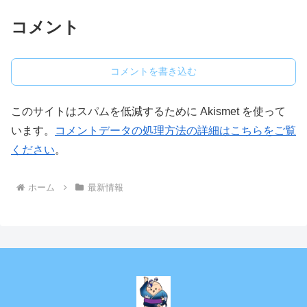
コメント
コメントを書き込む
このサイトはスパムを低減するために Akismet を使って
います。
コメントデータの処理方法の詳細はこちらをご覧
ください
。
ホーム
最新情報